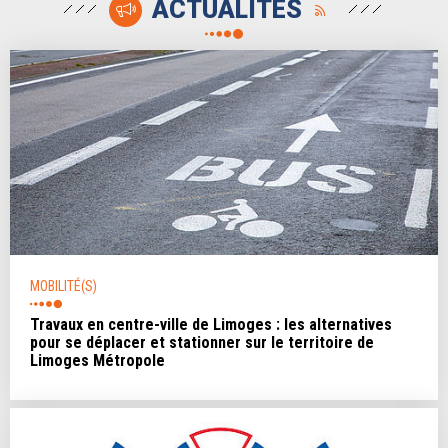
ACTUALITÉS
MOBILITÉ(S)
Travaux en centre-ville de Limoges : les alternatives
pour se déplacer et stationner sur le territoire de
Limoges Métropole