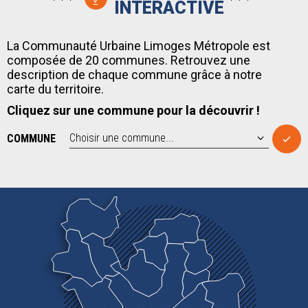
INTERACTIVE
La Communauté Urbaine Limoges Métropole est
composée de 20 communes. Retrouvez une
description de chaque commune grâce à notre
carte du territoire.
Cliquez sur une commune pour la découvrir !
COMMUNE