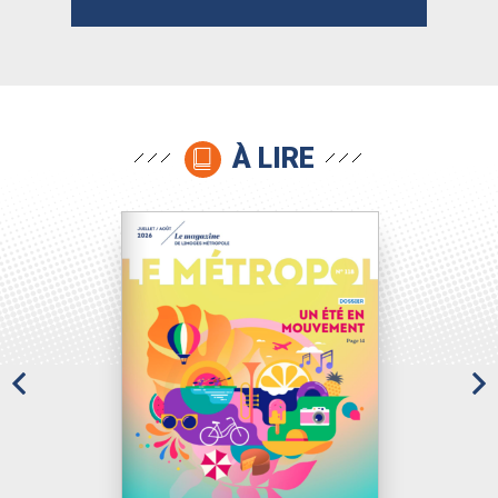
À LIRE