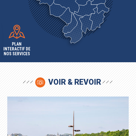
PLAN
INTERACTIF DE
NOS SERVICES
VOIR & REVOIR