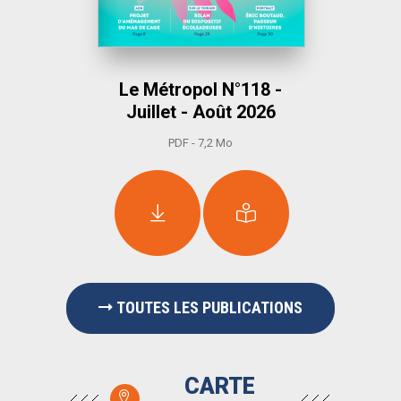
Le Métropol N°118 -
Juillet - Août 2026
PDF - 7,2 Mo
TOUTES LES PUBLICATIONS
CARTE