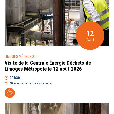
12
AUG
LIMOGES MÉTROPOLE
Visite de la Centrale Énergie Déchets de
Limoges Métropole le 12 août 2026
09h30
40 avenue de Faugeras, Limoges