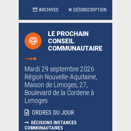
ARCHIVES
DÉSINSCRIPTION
LE PROCHAIN
CONSEIL
COMMUNAUTAIRE
Mardi 29 septembre 2026
Région Nouvelle-Aquitaine,
Maison de Limoges, 27,
Boulevard de la Corderie à
Limoges
ORDRES DU JOUR
DÉCISIONS INSTANCES
COMMUNAUTAIRES