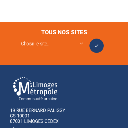
TOUS NOS SITES
19 RUE BERNARD PALISSY
CS 10001
87031 LIMOGES CEDEX