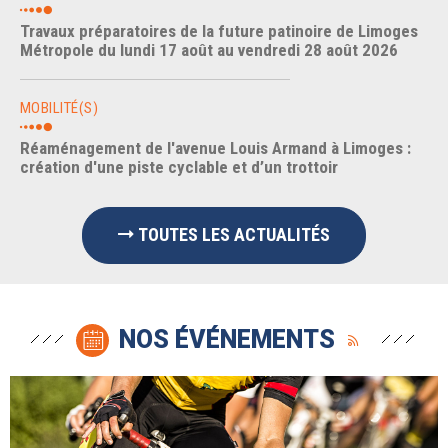
Travaux préparatoires de la future patinoire de Limoges
Métropole du lundi 17 août au vendredi 28 août 2026
MOBILITÉ(S)
Réaménagement de l'avenue Louis Armand à Limoges :
création d'une piste cyclable et d’un trottoir
TOUTES LES ACTUALITÉS
NOS ÉVÉNEMENTS