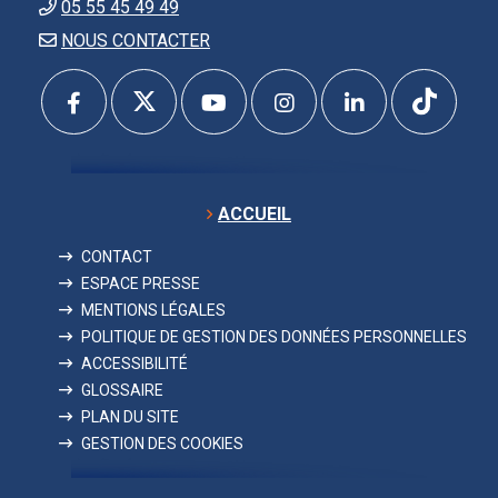
05 55 45 49 49
NOUS CONTACTER
ACCUEIL
CONTACT
ESPACE PRESSE
MENTIONS LÉGALES
POLITIQUE DE GESTION DES DONNÉES PERSONNELLES
ACCESSIBILITÉ
GLOSSAIRE
PLAN DU SITE
GESTION DES COOKIES