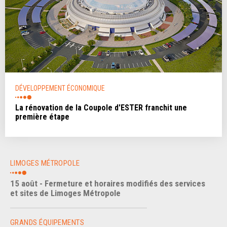
DÉVELOPPEMENT ÉCONOMIQUE
La rénovation de la Coupole d'ESTER franchit une
première étape
LIMOGES MÉTROPOLE
15 août - Fermeture et horaires modifiés des services
et sites de Limoges Métropole
GRANDS ÉQUIPEMENTS