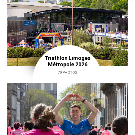
Triathlon Limoges
Métropole 2026
79 PHOTOS