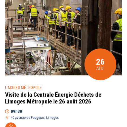
26
AUG
LIMOGES MÉTROPOLE
Visite de la Centrale Énergie Déchets de
Limoges Métropole le 26 août 2026
09h30
40 avenue de Faugeras, Limoges