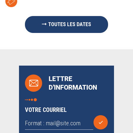
TOUTES LES DATES
LETTRE
D'INFORMATION
VOTRE COURRIEL
Format : mail@site.com