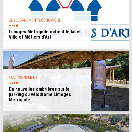
DÉVELOPPEMENT ÉCONOMIQUE
Limoges Métropole obtient le label
Ville et Métiers d'Art
ENVIRONNEMENT
De nouvelles ombrières sur le
parking du vélodrome Limoges
Métropole