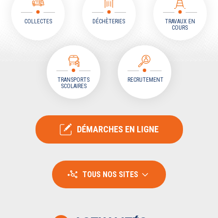
COLLECTES
DÉCHÈTERIES
TRAVAUX EN
COURS
TRANSPORTS
RECRUTEMENT
SCOLAIRES
DÉMARCHES EN LIGNE
TOUS NOS SITES