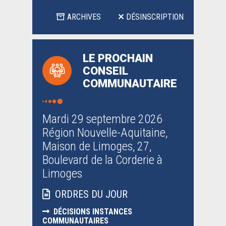
ARCHIVES
DÉSINSCRIPTION
LE PROCHAIN
CONSEIL
COMMUNAUTAIRE
Mardi 29 septembre 2026
Région Nouvelle-Aquitaine,
Maison de Limoges, 27,
Boulevard de la Corderie à
Limoges
ORDRES DU JOUR
DÉCISIONS INSTANCES
COMMUNAUTAIRES