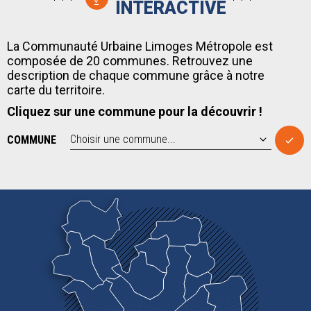
INTERACTIVE
La Communauté Urbaine Limoges Métropole est
composée de 20 communes. Retrouvez une
description de chaque commune grâce à notre
carte du territoire.
Cliquez sur une commune pour la découvrir !
COMMUNE