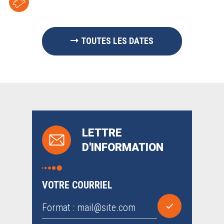
TOUTES LES DATES
LETTRE
D'INFORMATION
VOTRE COURRIEL
Format : mail@site.com