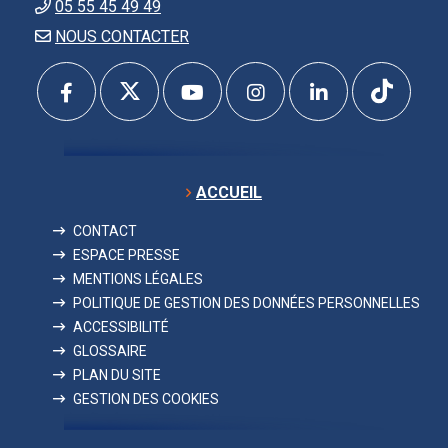
05 55 45 49 49
NOUS CONTACTER
ACCUEIL
CONTACT
ESPACE PRESSE
MENTIONS LÉGALES
POLITIQUE DE GESTION DES DONNÉES PERSONNELLES
ACCESSIBILITÉ
GLOSSAIRE
PLAN DU SITE
GESTION DES COOKIES