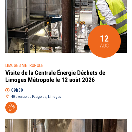
12
AUG
LIMOGES MÉTROPOLE
Visite de la Centrale Énergie Déchets de
Limoges Métropole le 12 août 2026
09h30
40 avenue de Faugeras, Limoges