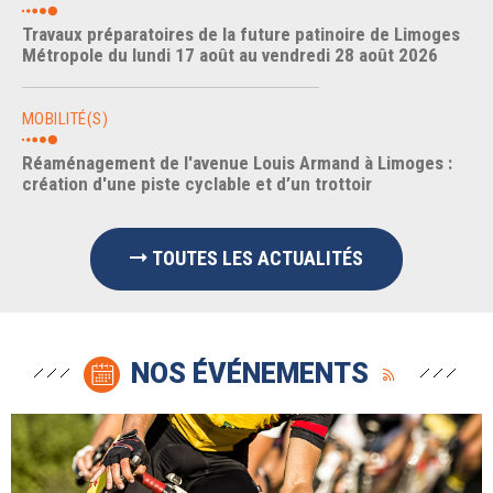
Travaux préparatoires de la future patinoire de Limoges
Métropole du lundi 17 août au vendredi 28 août 2026
MOBILITÉ(S)
Réaménagement de l'avenue Louis Armand à Limoges :
création d'une piste cyclable et d’un trottoir
TOUTES LES ACTUALITÉS
NOS ÉVÉNEMENTS