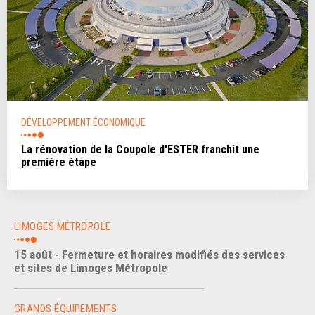
DÉVELOPPEMENT ÉCONOMIQUE
La rénovation de la Coupole d'ESTER franchit une
première étape
LIMOGES MÉTROPOLE
15 août - Fermeture et horaires modifiés des services
et sites de Limoges Métropole
GRANDS ÉQUIPEMENTS