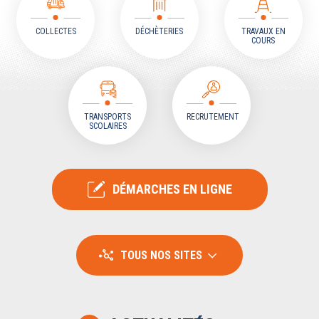
COLLECTES
DÉCHÈTERIES
TRAVAUX EN
COURS
TRANSPORTS
RECRUTEMENT
SCOLAIRES
DÉMARCHES EN LIGNE
TOUS NOS SITES