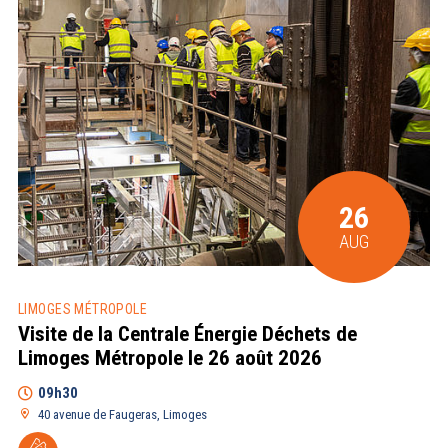
26
AUG
LIMOGES MÉTROPOLE
Visite de la Centrale Énergie Déchets de
Limoges Métropole le 26 août 2026
09h30
40 avenue de Faugeras, Limoges