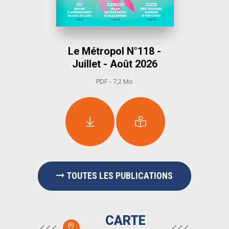
Le Métropol N°118 -
Juillet - Août 2026
PDF - 7,2 Mo
TOUTES LES PUBLICATIONS
CARTE