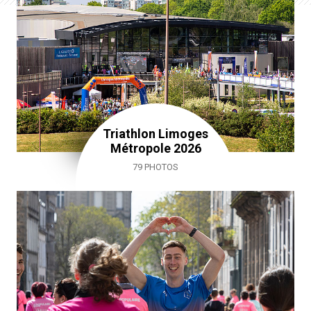
Triathlon Limoges
Métropole 2026
79 PHOTOS