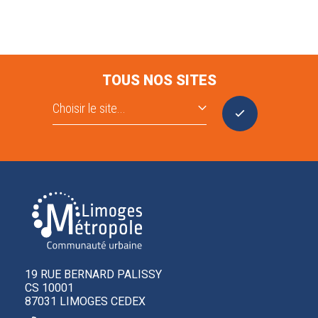
TOUS NOS SITES
19 RUE BERNARD PALISSY
CS 10001
87031 LIMOGES CEDEX