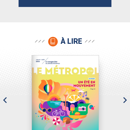
À LIRE