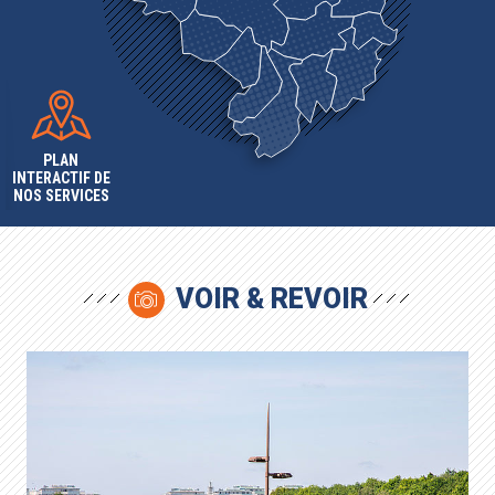
PLAN
INTERACTIF DE
NOS SERVICES
VOIR & REVOIR