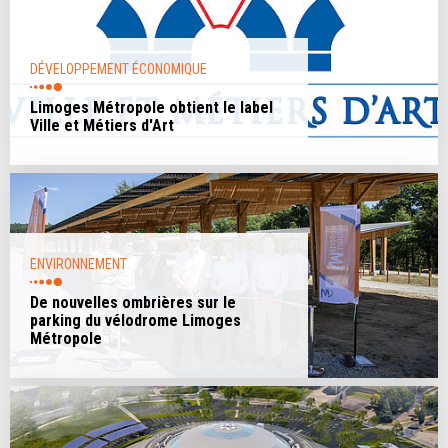
DÉVELOPPEMENT ÉCONOMIQUE
Limoges Métropole obtient le label
Ville et Métiers d'Art
ENVIRONNEMENT
De nouvelles ombrières sur le
parking du vélodrome Limoges
Métropole