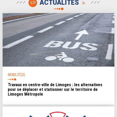
ACTUALITÉS
MOBILITÉ(S)
Travaux en centre-ville de Limoges : les alternatives
pour se déplacer et stationner sur le territoire de
Limoges Métropole